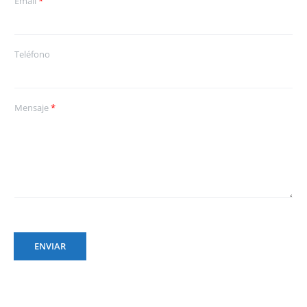
Email
*
Teléfono
Mensaje
*
ENVIAR