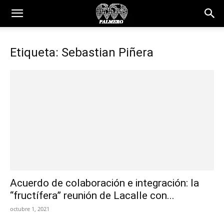
Etiqueta: Sebastian Piñera
Acuerdo de colaboración e integración: la
“fructífera” reunión de Lacalle con...
octubre 1, 2021