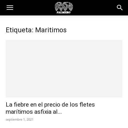
Etiqueta: Maritimos
La fiebre en el precio de los fletes
marítimos asfixia al...
septiembre 1, 2021