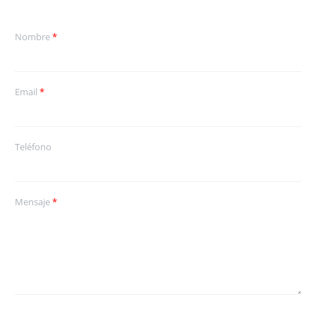
Nombre
*
Email
*
Teléfono
Mensaje
*