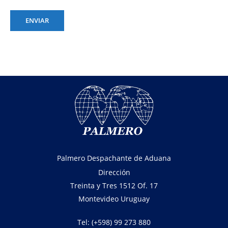
ENVIAR
Palmero Despachante de Aduana
Dirección
Treinta y Tres 1512 Of. 17
Montevideo Uruguay
Tel: (+598) 99 273 880