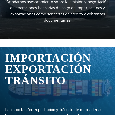
Brindamos asesoramiento sobre la emisión y negociación
de operaciones bancarias de pago de importaciones y
exportaciones como ser cartas de crédito y cobranzas
documentarias.
IMPORTACIÓN
EXPORTACIÓN
TRÁNSITO
La importación, exportación y tránsito de mercaderías