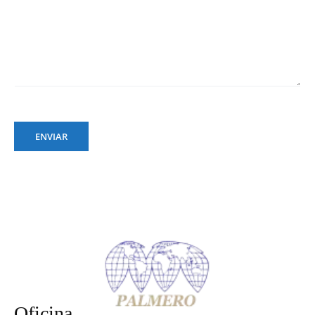
ENVIAR
Oficina