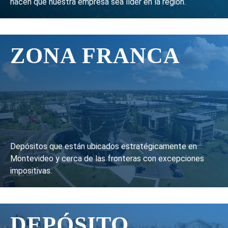
hacen que nuestra empresa sea líder en la región.
ZONA FRANCA
Depósitos que están ubicados estratégicamente en
Montevideo y cerca de las fronteras con excepciones
impositivas.
DEPÓSITO