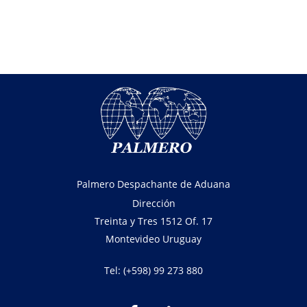
Palmero Despachante de Aduana
Dirección
Treinta y Tres 1512 Of. 17
Montevideo Uruguay
Tel: (+598) 99 273 880