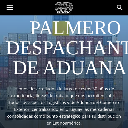
PALMERO
DESPACHAN
DE ADUANA
Hemos desarrollado a lo largo de estos 30 años de
experiencia, líneas de trabajo que nos permiten cubrir
todos los aspectos Logísticos y de Aduana del Comercio
Exterior, centralizando en Uruguay las mercaderías
consolidadas como punto estratégico para su distribución
en Latinoamérica.