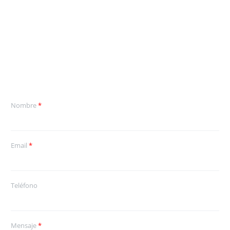
CONTÁCTENOS
Nombre
*
Email
*
Teléfono
Mensaje
*