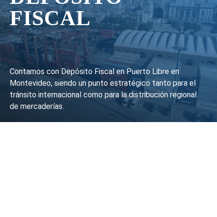
FISCAL
Contamos con Depósito Fiscal en Puerto Libre en
Montevideo, siendo un punto estratégico tanto para el
tránsito internacional como para la distribución regional
de mercaderías.