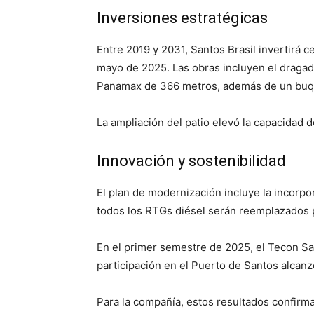
Inversiones estratégicas
Entre 2019 y 2031, Santos Brasil invertirá 
mayo de 2025. Las obras incluyen el dragad
Panamax de 366 metros, además de un buqu
La ampliación del patio elevó la capacidad 
Innovación y sostenibilidad
El plan de modernización incluye la incorp
todos los RTGs diésel serán reemplazados p
En el primer semestre de 2025, el Tecon Sa
participación en el Puerto de Santos alcanzó
Para la compañía, estos resultados confirma