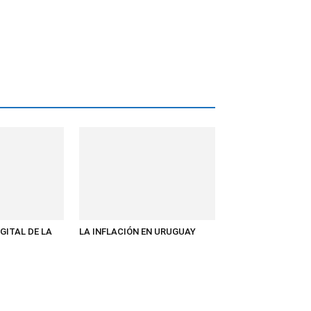
GITAL DE LA
LA INFLACIÓN EN URUGUAY