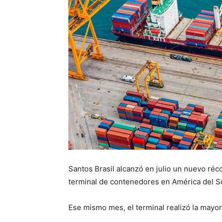
Santos Brasil alcanzó en julio un nuevo ré
terminal de contenedores en América del Su
Ese mismo mes, el terminal realizó la mayor