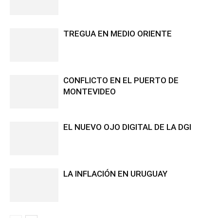
TREGUA EN MEDIO ORIENTE
CONFLICTO EN EL PUERTO DE
MONTEVIDEO
EL NUEVO OJO DIGITAL DE LA DGI
LA INFLACIÓN EN URUGUAY