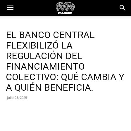
EL BANCO CENTRAL
FLEXIBILIZÓ LA
REGULACIÓN DEL
FINANCIAMIENTO
COLECTIVO: QUÉ CAMBIA Y
A QUIÉN BENEFICIA.
julio 25, 2025