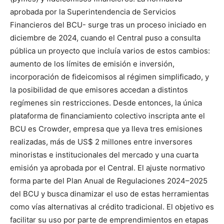
aprobada por la Superintendencia de Servicios
Financieros del BCU- surge tras un proceso iniciado en
diciembre de 2024, cuando el Central puso a consulta
pública un proyecto que incluía varios de estos cambios:
aumento de los límites de emisión e inversión,
incorporación de fideicomisos al régimen simplificado, y
la posibilidad de que emisores accedan a distintos
regímenes sin restricciones. Desde entonces, la única
plataforma de financiamiento colectivo inscripta ante el
BCU es Crowder, empresa que ya lleva tres emisiones
realizadas, más de US$ 2 millones entre inversores
minoristas e institucionales del mercado y una cuarta
emisión ya aprobada por el Central. El ajuste normativo
forma parte del Plan Anual de Regulaciones 2024–2025
del BCU y busca dinamizar el uso de estas herramientas
como vías alternativas al crédito tradicional. El objetivo es
facilitar su uso por parte de emprendimientos en etapas