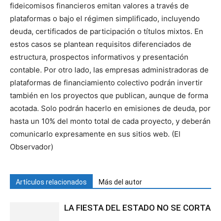
fideicomisos financieros emitan valores a través de
plataformas o bajo el régimen simplificado, incluyendo
deuda, certificados de participación o títulos mixtos. En
estos casos se plantean requisitos diferenciados de
estructura, prospectos informativos y presentación
contable. Por otro lado, las empresas administradoras de
plataformas de financiamiento colectivo podrán invertir
también en los proyectos que publican, aunque de forma
acotada. Solo podrán hacerlo en emisiones de deuda, por
hasta un 10% del monto total de cada proyecto, y deberán
comunicarlo expresamente en sus sitios web. (El
Observador)
Artículos relacionados
Más del autor
LA FIESTA DEL ESTADO NO SE CORTA