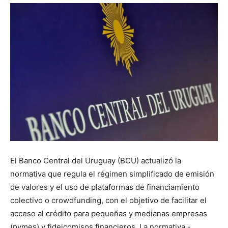
El Banco Central del Uruguay (BCU) actualizó la
normativa que regula el régimen simplificado de emisión
de valores y el uso de plataformas de financiamiento
colectivo o crowdfunding, con el objetivo de facilitar el
acceso al crédito para pequeñas y medianas empresas
(pymes) y fideicomisos financieros. La normativa -