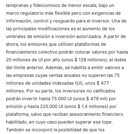
tempranas y fideicomisos de menor escala, bajo un
marco regulatorio más flexible pero con exigencias de
información, control y resguardo para el inversor. Una de
las principales modificaciones es el aumento de los
umbrales de emisión e inversión autorizados. A partir de
ahora, los emisores que utilicen plataformas de
financiamiento colectivo podrán colocar valores por hasta
20 millones de UI por año (unos $ 128 millones), el doble
del límite anterior. Además, se habilita a emitir valores a
las empresas cuyas ventas anuales no superen las 75
millones de unidades indexadas (UI), unos $ 477
millones. Por su parte, los inversores no calificados
podrán invertir hasta 75.000 UI (unos $ 478 mil) por
emisión y hasta 225.000 UI (unos $ 1,4 millones) por
plataforma, salvo que reciban asesoramiento financiero
habilitado, en cuyo caso pueden superar ese tope.
También se incorporó la posibilidad de que los