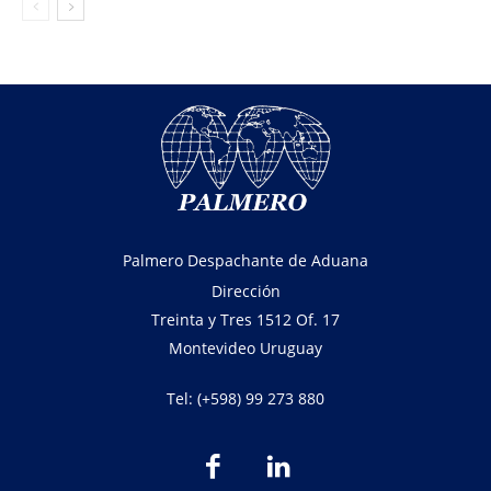
Palmero Despachante de Aduana
Dirección
Treinta y Tres 1512 Of. 17
Montevideo Uruguay
Tel: (+598) 99 273 880