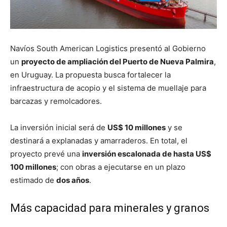
Navíos South American Logistics presentó al Gobierno
un
proyecto de ampliación del Puerto de Nueva Palmira
,
en Uruguay. La propuesta busca fortalecer la
infraestructura de acopio y el sistema de muellaje para
barcazas y remolcadores.
La inversión inicial será de
US$ 10 millones
y se
destinará a explanadas y amarraderos. En total, el
proyecto prevé una
inversión escalonada de hasta US$
100 millones
; con obras a ejecutarse en un plazo
estimado de
dos años
.
Más capacidad para minerales y granos