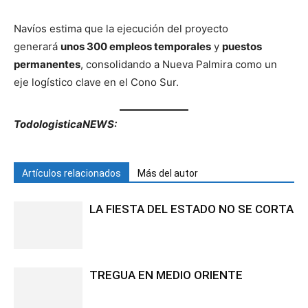
Navíos estima que la ejecución del proyecto
generará
unos 300 empleos temporales
y
puestos
permanentes
, consolidando a Nueva Palmira como un
eje logístico clave en el Cono Sur.
TodologisticaNEWS:
Artículos relacionados
Más del autor
LA FIESTA DEL ESTADO NO SE CORTA
TREGUA EN MEDIO ORIENTE