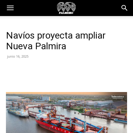
Navíos proyecta ampliar
Nueva Palmira
junio 16, 2025