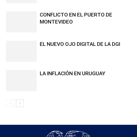
CONFLICTO EN EL PUERTO DE
MONTEVIDEO
EL NUEVO OJO DIGITAL DE LA DGI
LA INFLACIÓN EN URUGUAY