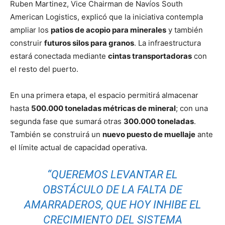
Ruben Martinez, Vice Chairman de Navíos South
American Logistics, explicó que la iniciativa contempla
ampliar los
patios de acopio para minerales
y también
construir
futuros silos para granos
. La infraestructura
estará conectada mediante
cintas transportadoras
con
el resto del puerto.
En una primera etapa, el espacio permitirá almacenar
hasta
500.000 toneladas métricas de mineral
; con una
segunda fase que sumará otras
300.000 toneladas
.
También se construirá un
nuevo puesto de muellaje
ante
el límite actual de capacidad operativa.
“QUEREMOS LEVANTAR EL
OBSTÁCULO DE LA FALTA DE
AMARRADEROS, QUE HOY INHIBE EL
CRECIMIENTO DEL SISTEMA