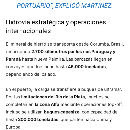
PORTUARIO”, EXPLICÓ MARTINEZ.
Hidrovía estratégica y operaciones
internacionales
El mineral de hierro se transporta desde Corumbá, Brasil,
recorriendo
2.700 kilómetros por los ríos Paraguay y
Paraná
hasta Nueva Palmira. Las barcazas llegan en
convoyes que trasladan hasta
45.000 toneladas
,
dependiendo del calado.
En el puerto, la carga se transfiere a buques de ultramar.
Por las
limitaciones del Río de la Plata
, muchos se
completan en
la zona Alfa
mediante operaciones top-off.
Incluso se utilizan
buques capesize
, con capacidad de
hasta
200.000 toneladas
, que parten hacia China y
Europa.