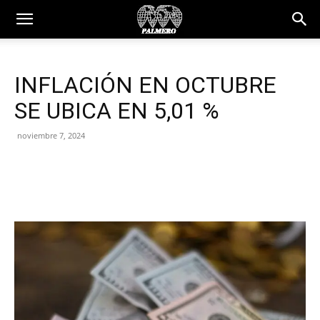
INFLACIÓN EN OCTUBRE
SE UBICA EN 5,01 %
noviembre 7, 2024