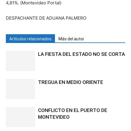
4,81%. (Montevideo Portal)
DESPACHANTE DE ADUANA PALMERO
Artículos relacionados
Más del autor
LA FIESTA DEL ESTADO NO SE CORTA
TREGUA EN MEDIO ORIENTE
CONFLICTO EN EL PUERTO DE
MONTEVIDEO