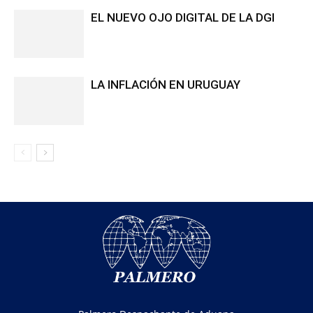
EL NUEVO OJO DIGITAL DE LA DGI
LA INFLACIÓN EN URUGUAY