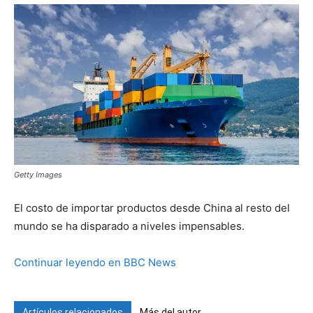
Getty Images
El costo de importar productos desde China al resto del
mundo se ha disparado a niveles impensables.
Continuar leyendo en BBC News
Artículos relacionados
Más del autor