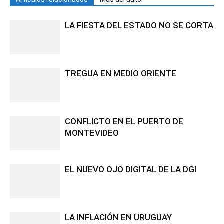
LA FIESTA DEL ESTADO NO SE CORTA
TREGUA EN MEDIO ORIENTE
CONFLICTO EN EL PUERTO DE
MONTEVIDEO
EL NUEVO OJO DIGITAL DE LA DGI
LA INFLACIÓN EN URUGUAY