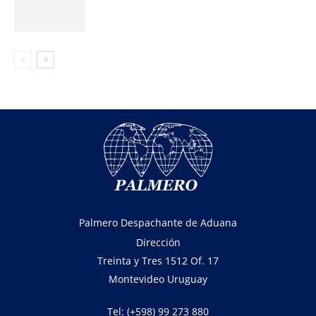
Palmero Despachante de Aduana
Dirección
Treinta y Tres 1512 Of. 17
Montevideo Uruguay
Tel: (+598) 99 273 880