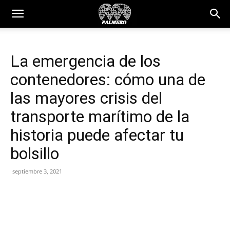
La emergencia de los
contenedores: cómo una de
las mayores crisis del
transporte marítimo de la
historia puede afectar tu
bolsillo
septiembre 3, 2021